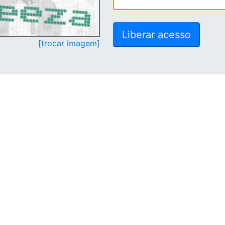
[trocar imagem]