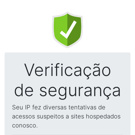
Verificação
de segurança
Seu IP fez diversas tentativas de
acessos suspeitos a sites hospedados
conosco.