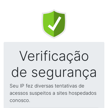
Verificação
de segurança
Seu IP fez diversas tentativas de
acessos suspeitos a sites hospedados
conosco.