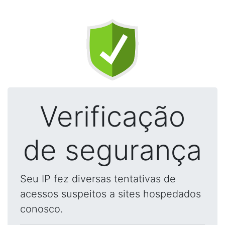
Verificação
de segurança
Seu IP fez diversas tentativas de
acessos suspeitos a sites hospedados
conosco.